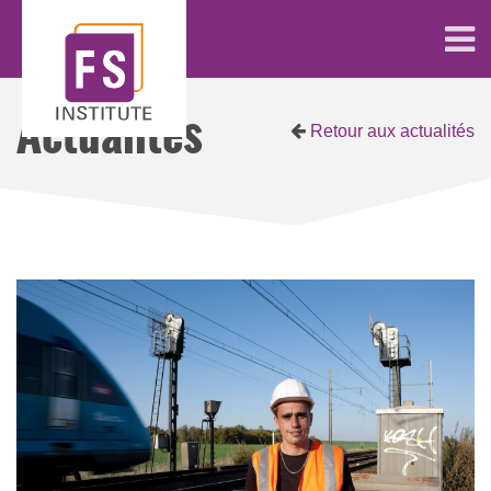
Actualités
Retour aux actualités