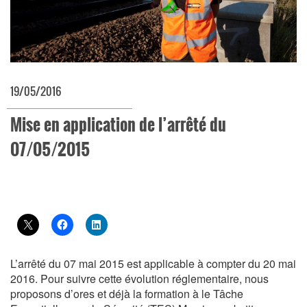
19/05/2016
Mise en application de l’arrêté du
07/05/2015
L’arrêté du 07 mai 2015 est applicable à compter du 20 mai
2016. Pour suivre cette évolution réglementaire, nous
proposons d’ores et déjà la formation à le Tâche