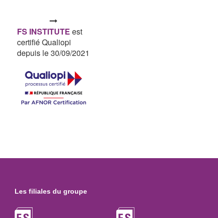
FS INSTITUTE
est
certifié Qualiopi
depuis le 30/09/2021
Les filiales du groupe