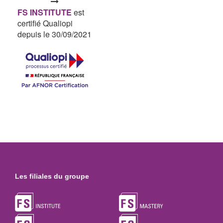
FS INSTITUTE
est
certifié Qualiopi
depuis le 30/09/2021
Les filiales du groupe