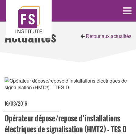
Actualités
Retour aux actualités
16/03/2016
Opérateur dépose/repose d’installations
électriques de signalisation (HMT2) – TES D