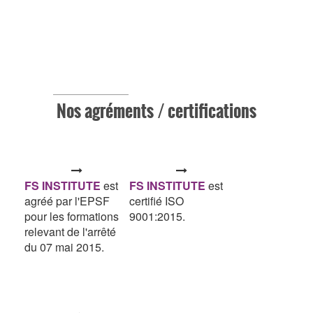
Nos agréments / certifications
FS INSTITUTE
est
FS INSTITUTE
est
agréé par l'EPSF
certifié ISO
pour les formations
9001:2015.
relevant de l'arrêté
du 07 mai 2015.