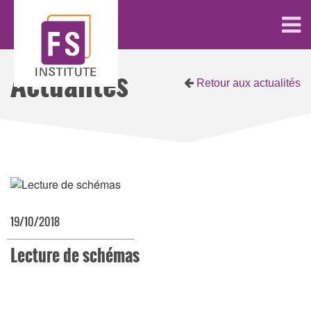
Actualités
Retour aux actualités
19/10/2018
Lecture de schémas