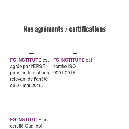
Nos agréments / certifications
FS INSTITUTE
est
FS INSTITUTE
est
agréé par l'EPSF
certifié ISO
pour les formations
9001:2015.
relevant de l'arrêté
du 07 mai 2015.
FS INSTITUTE
est
certifié Qualiopi