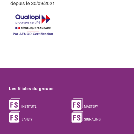
depuis le 30/09/2021
Les filiales du groupe