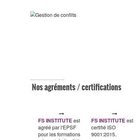
Nos agréments / certifications
FS INSTITUTE
est
FS INSTITUTE
est
agréé par l'EPSF
certifié ISO
pour les formations
9001:2015.