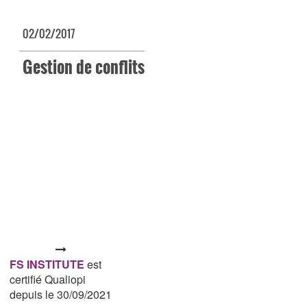
02/02/2017
Gestion de conflits
FS INSTITUTE
est
certifié Qualiopi
depuis le 30/09/2021