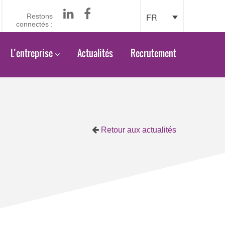
FR
Restons
connectés :
L’entreprise
Actualités
Recrutement
Retour aux actualités