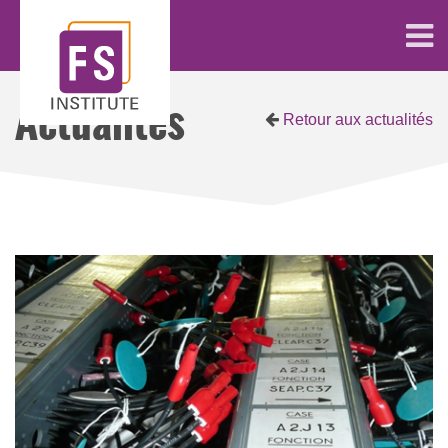
Actualités
Retour aux actualités