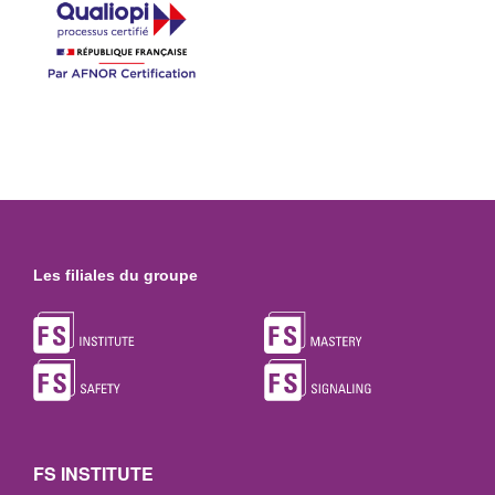
Les filiales du groupe
FS INSTITUTE