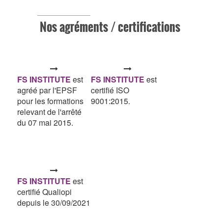
Nos agréments / certifications
FS INSTITUTE
est
FS INSTITUTE
est
agréé par l'EPSF
certifié ISO
pour les formations
9001:2015.
relevant de l'arrêté
du 07 mai 2015.
FS INSTITUTE
est
certifié Qualiopi
depuis le 30/09/2021