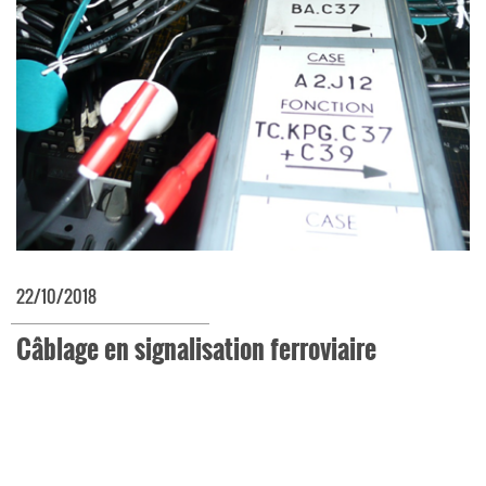
22/10/2018
Câblage en signalisation ferroviaire